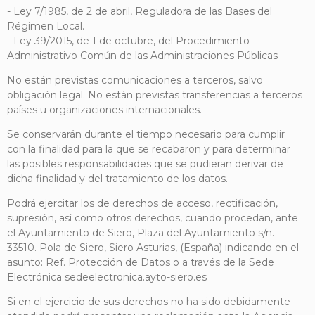
- Ley 7/1985, de 2 de abril, Reguladora de las Bases del
Régimen Local.
- Ley 39/2015, de 1 de octubre, del Procedimiento
Administrativo Común de las Administraciones Públicas
No están previstas comunicaciones a terceros, salvo
obligación legal. No están previstas transferencias a terceros
países u organizaciones internacionales.
Se conservarán durante el tiempo necesario para cumplir
con la finalidad para la que se recabaron y para determinar
las posibles responsabilidades que se pudieran derivar de
dicha finalidad y del tratamiento de los datos.
Podrá ejercitar los de derechos de acceso, rectificación,
supresión, así como otros derechos, cuando procedan, ante
el Ayuntamiento de Siero, Plaza del Ayuntamiento s/n.
33510. Pola de Siero, Siero Asturias, (España) indicando en el
asunto: Ref. Protección de Datos o a través de la Sede
Electrónica sedeelectronica.ayto-siero.es
Si en el ejercicio de sus derechos no ha sido debidamente