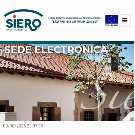
SEDE ELECTRÓNICA
09/08/2026
23:07:39