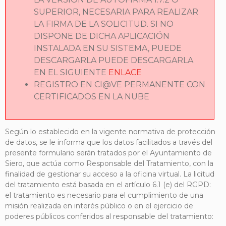
SUPERIOR, NECESARIA PARA REALIZAR
LA FIRMA DE LA SOLICITUD. SI NO
DISPONE DE DICHA APLICACIÓN
INSTALADA EN SU SISTEMA, PUEDE
DESCARGARLA PUEDE DESCARGARLA
EN EL SIGUIENTE
ENLACE
REGISTRO EN Cl@VE PERMANENTE CON
CERTIFICADOS EN LA NUBE
Según lo establecido en la vigente normativa de protección
de datos, se le informa que los datos facilitados a través del
presente formulario serán tratados por el Ayuntamiento de
Siero, que actúa como Responsable del Tratamiento, con la
finalidad de gestionar su acceso a la oficina virtual. La licitud
del tratamiento está basada en el artículo 6.1 (e) del RGPD:
el tratamiento es necesario para el cumplimiento de una
misión realizada en interés público o en el ejercicio de
poderes públicos conferidos al responsable del tratamiento: