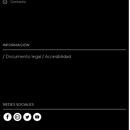
Contacto
INFORMACIÓN
/
Documento legal
/
Accesibilidad
REDES SOCIALES