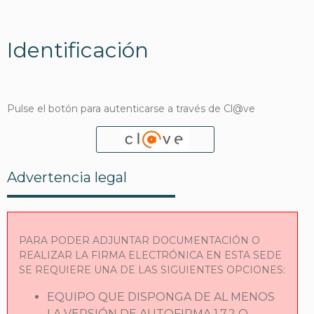
Identificación
Pulse el botón para autenticarse a través de Cl@ve
Advertencia legal
PARA PODER ADJUNTAR DOCUMENTACIÓN O
REALIZAR LA FIRMA ELECTRÓNICA EN ESTA SEDE
SE REQUIERE UNA DE LAS SIGUIENTES OPCIONES:
EQUIPO QUE DISPONGA DE AL MENOS
LA VERSIÓN DE AUTOFIRMA 1.7.2 O